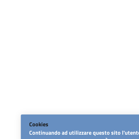
Cookies
Continuando ad utilizzare questo sito l'utent