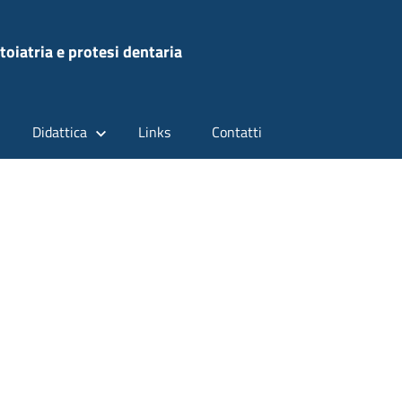
oiatria e protesi dentaria
Didattica
Links
Contatti