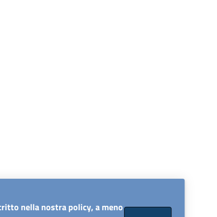
ritto nella nostra policy, a meno