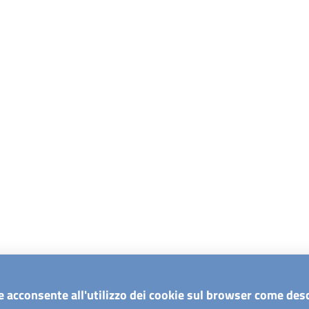
e acconsente all'utilizzo dei cookie sul browser come desc